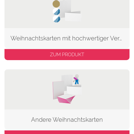
Weihnachtskarten mit hochwertiger Veredelung
ZUM PRODUKT
Andere Weihnachtskarten