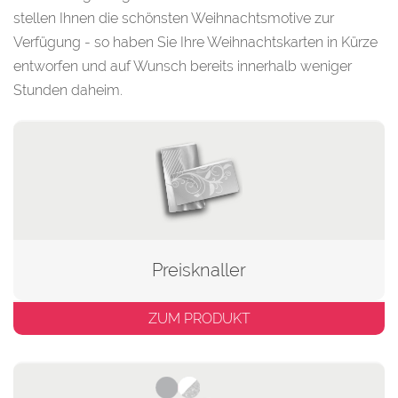
stellen Ihnen die schönsten Weihnachtsmotive zur
Verfügung - so haben Sie Ihre Weihnachtskarten in Kürze
entworfen und auf Wunsch bereits innerhalb weniger
Stunden daheim.
Preisknaller
ZUM PRODUKT