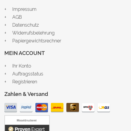
Impressum
AGB
Datenschutz
Widerrufsbelehrung
Papiergewichtsrechner
MEIN ACCOUNT
Ihr Konto
Auftragsstatus
Registrieren
Zahlen & Versand