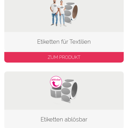
Etiketten für Textilien
ZUM PRODUKT
Etiketten ablösbar