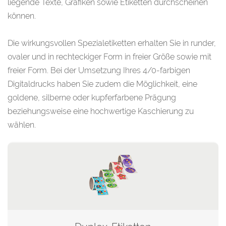
liegende Texte, Grafiken sowie Etiketten durchscheinen
können.
Die wirkungsvollen Spezialetiketten erhalten Sie in runder,
ovaler und in rechteckiger Form in freier Größe sowie mit
freier Form. Bei der Umsetzung Ihres 4/0-farbigen
Digitaldrucks haben Sie zudem die Möglichkeit, eine
goldene, silberne oder kupferfarbene Prägung
beziehungsweise eine hochwertige Kaschierung zu
wählen.