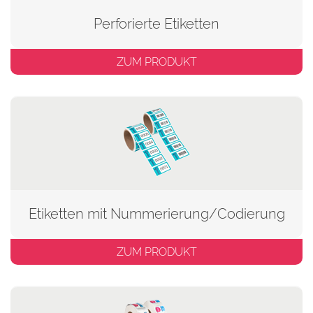
Perforierte Etiketten
ZUM PRODUKT
Etiketten mit Nummerierung/Codierung
ZUM PRODUKT