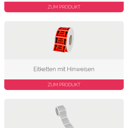
ZUM PRODUKT
Eitketten mit Hinweisen
ZUM PRODUKT