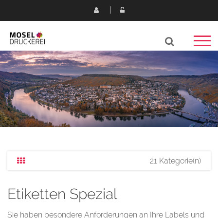
21 Kategorie(n)
Etiketten Spezial
Sie haben besondere Anforderungen an Ihre Labels und