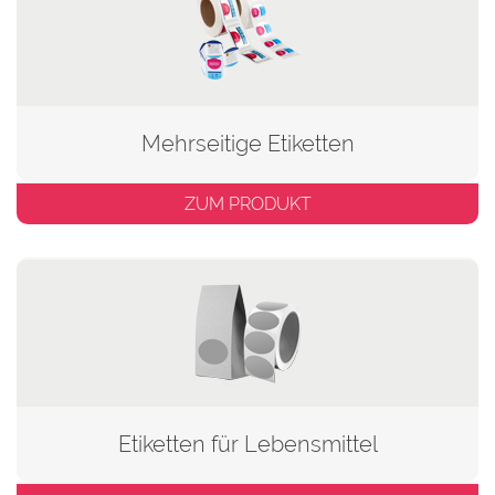
Mehrseitige Etiketten
ZUM PRODUKT
Etiketten für Lebensmittel