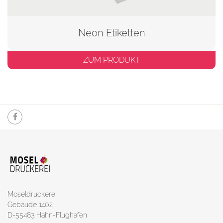
Neon Etiketten
ZUM PRODUKT
Moseldruckerei
Gebäude 1402
D-55483 Hahn-Flughafen