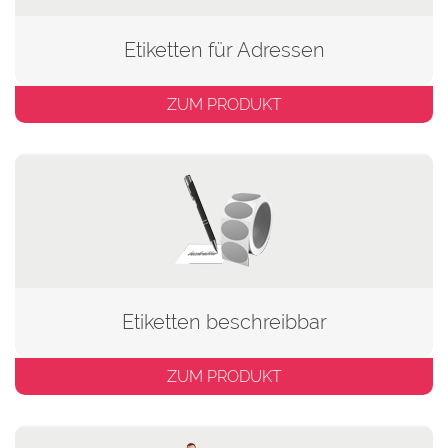
Etiketten für Adressen
ZUM PRODUKT
Etiketten beschreibbar
ZUM PRODUKT