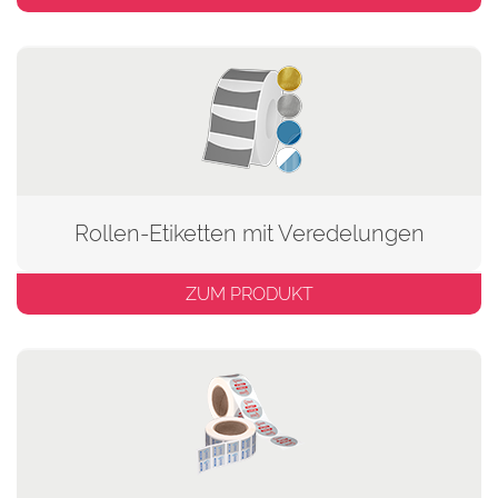
Rollen-Etiketten mit Veredelungen
ZUM PRODUKT