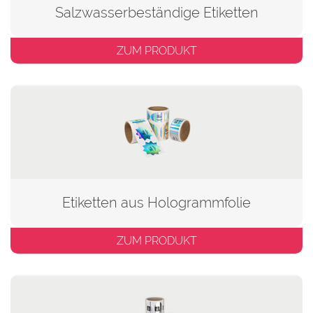
Salzwasserbeständige Etiketten
ZUM PRODUKT
Etiketten aus Hologrammfolie
ZUM PRODUKT