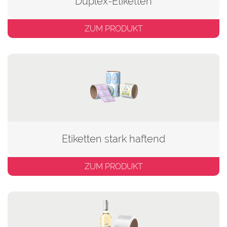
Duplex-Etiketten
ZUM PRODUKT
Etiketten stark haftend
ZUM PRODUKT