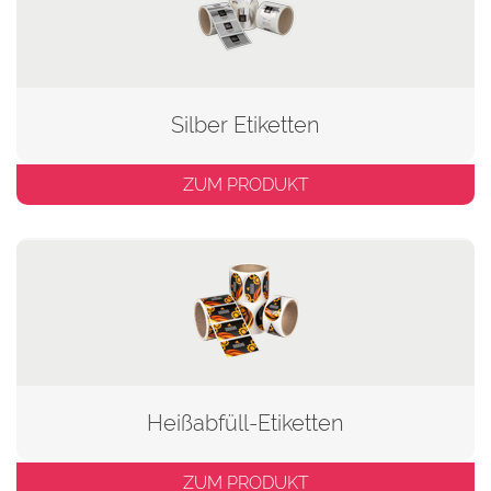
Silber Etiketten
ZUM PRODUKT
Heißabfüll-Etiketten
ZUM PRODUKT