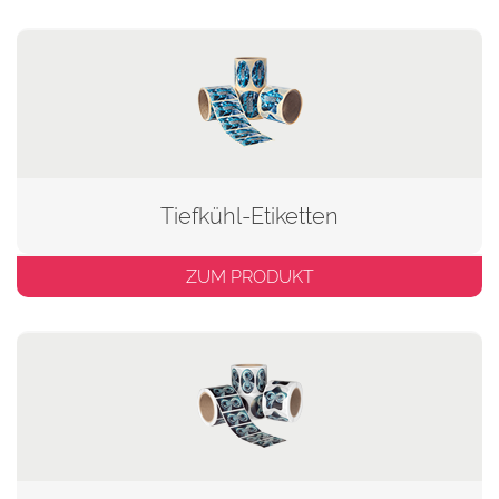
Tiefkühl-Etiketten
ZUM PRODUKT