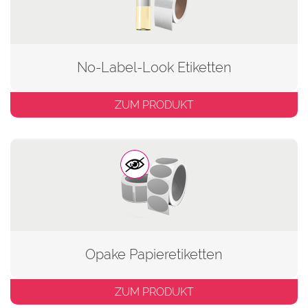
No-Label-Look Etiketten
ZUM PRODUKT
Opake Papieretiketten
ZUM PRODUKT