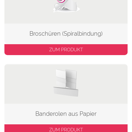
Broschüren (Spiralbindung)
ZUM PRODUKT
Banderolen aus Papier
ZUM PRODUKT