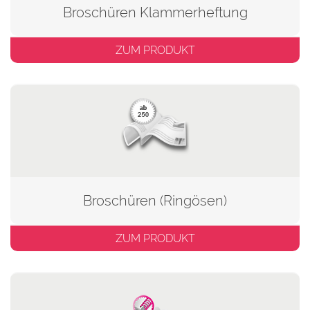
Broschüren Klammerheftung
ZUM PRODUKT
Broschüren (Ringösen)
ZUM PRODUKT