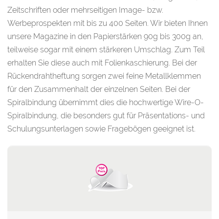
Zeitschriften oder mehrseitigen Image- bzw.
Werbeprospekten mit bis zu 400 Seiten. Wir bieten Ihnen
unsere Magazine in den Papierstärken 90g bis 300g an,
teilweise sogar mit einem stärkeren Umschlag. Zum Teil
erhalten Sie diese auch mit Folienkaschierung. Bei der
Rückendrahtheftung sorgen zwei feine Metallklemmen
für den Zusammenhalt der einzelnen Seiten. Bei der
Spiralbindung übernimmt dies die hochwertige Wire-O-
Spiralbindung, die besonders gut für Präsentations- und
Schulungsunterlagen sowie Fragebögen geeignet ist.